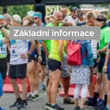
Základní informace