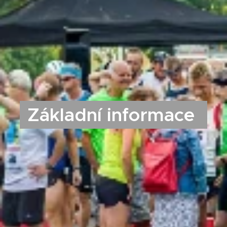
Základní informace