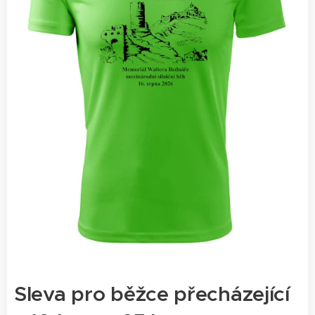
Sleva pro běžce přecházející